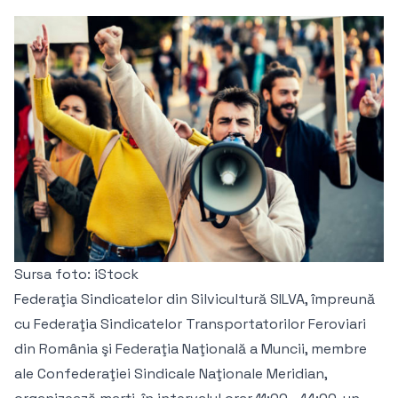
Sursa foto: iStock
Federaţia Sindicatelor din Silvicultură SILVA, împreună
cu Federaţia Sindicatelor Transportatorilor Feroviari
din România şi Federaţia Naţională a Muncii, membre
ale Confederaţiei Sindicale Naţionale Meridian,